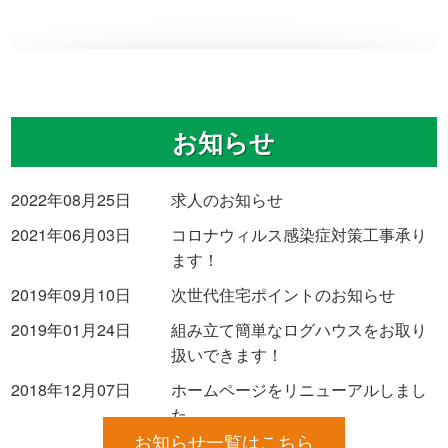
お知らせ
2022年08月25日
求人のお知らせ
2021年06月03日
コロナウィルス感染症対策工事承り
ます！
2019年09月10日
次世代住宅ポイントのお知らせ
2019年01月24日
組み立て簡単なログハウスをお取り
扱いできます！
2018年12月07日
ホームページをリニューアルしまし
た
お知らせ一覧はこちら