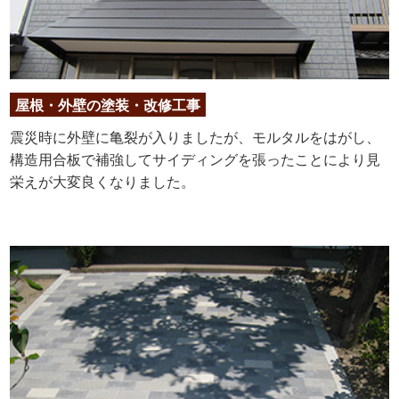
屋根・外壁の塗装・改修工事
震災時に外壁に亀裂が入りましたが、モルタルをはがし、
構造用合板で補強してサイディングを張ったことにより見
栄えが大変良くなりました。