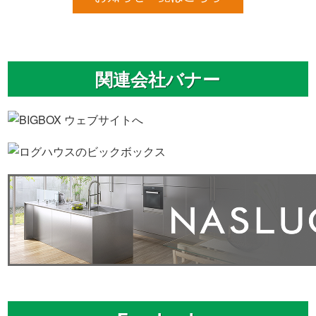
関連会社バナー