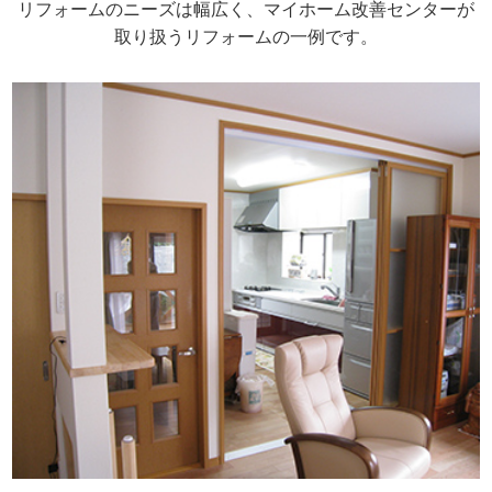
リフォームのニーズは幅広く、マイホーム改善センターが
取り扱うリフォームの一例です。