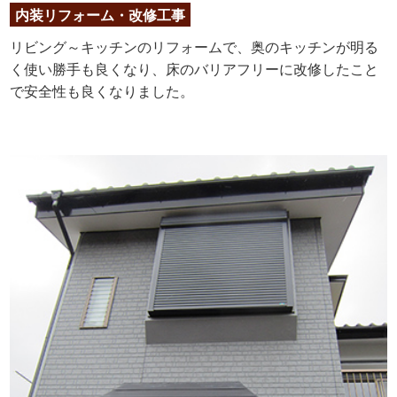
内装リフォーム・改修工事
リビング～キッチンのリフォームで、奥のキッチンが明る
く使い勝手も良くなり、床のバリアフリーに改修したこと
で安全性も良くなりました。