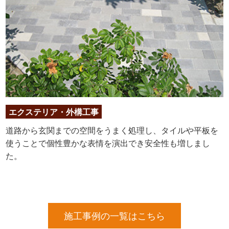
エクステリア・外構工事
道路から玄関までの空間をうまく処理し、タイルや平板を
使うことで個性豊かな表情を演出でき安全性も増しまし
た。
施工事例の一覧はこちら