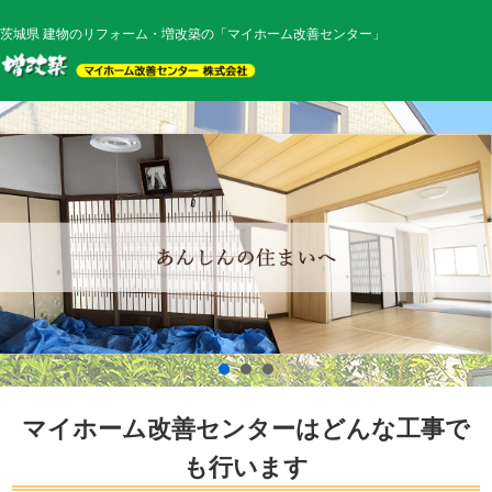
茨城県 建物のリフォーム・増改築の「マイホーム改善センター」
マイホーム改善センターはどんな工事で
も行います