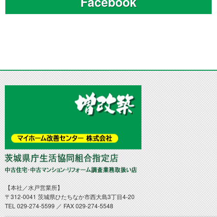
Facebook
【本社／水戸営業所】
〒312-0041 茨城県ひたちなか市西大島3丁目4-20
TEL 029-274-5599 ／ FAX 029-274-5548