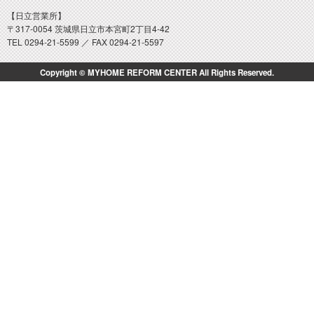
【日立営業所】
〒317-0054 茨城県日立市本宮町2丁目4-42
TEL 0294-21-5599 ／ FAX 0294-21-5597
Copyright © MYHOME REFORM CENTER All Rights Reserved.