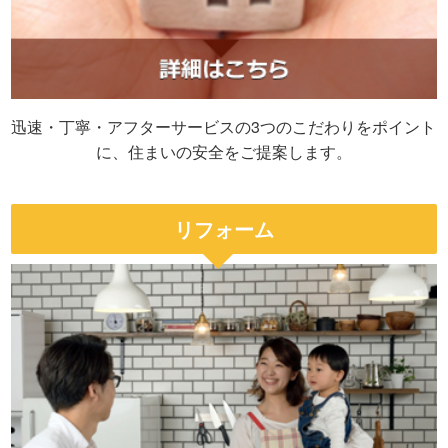
迅速・丁寧・アフターサービスの3つのこだわりをポイント
に、住まいの安全をご提案します。
リフォーム