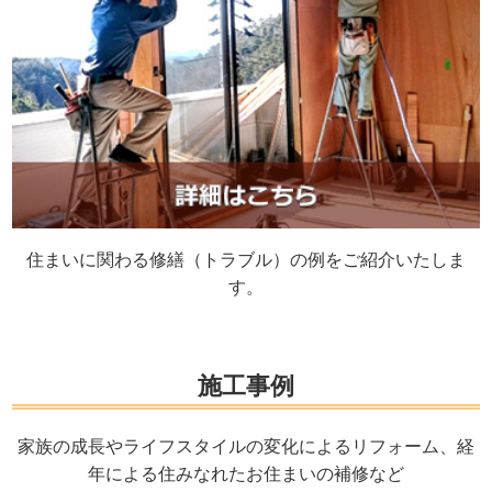
住まいに関わる修繕（トラブル）の例をご紹介いたしま
す。
施工事例
家族の成長やライフスタイルの変化によるリフォーム、経
年による住みなれたお住まいの補修など