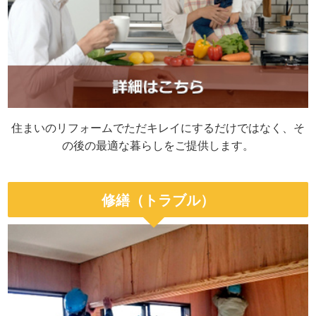
住まいのリフォームでただキレイにするだけではなく、そ
の後の最適な暮らしをご提供します。
修繕（トラブル）