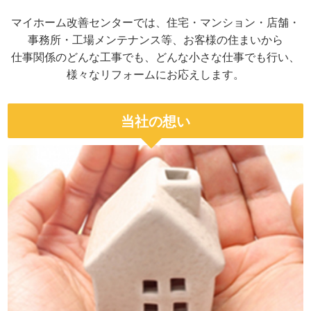
マイホーム改善センターでは、住宅・マンション・店舗・
事務所・工場メンテナンス等、お客様の住まいから
仕事関係のどんな工事でも、どんな小さな仕事でも行い、
様々なリフォームにお応えします。
当社の想い